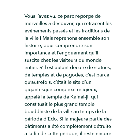
Vous l’avez vu, ce parc regorge de
merveilles à découvrir, qui retracent les
événements passés et les traditions de
la ville ! Mais reprenons ensemble son
histoire, pour comprendre son
importance et l’engouement qu’il
suscite chez les visiteurs du monde
entier. S’il est autant décoré de statues,
de temples et de pagodes, c’est parce
qu’autrefois, c’était le site d’un
gigantesque complexe religieux,
appelé le temple de Ka’nei-ji, qui
constituait le plus grand temple
bouddhiste de la ville au temps de la
période d’Edo. Si la majeure partie des
bâtiments a été complètement détruite
à la fin de cette période, il reste encore