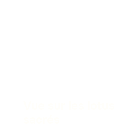
Vue sur les lotus
sacrés