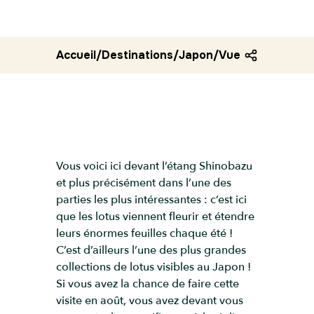
Accueil
/
Destinations
/
Japon
/
Vue sur les lotu
Vous voici ici devant l’étang Shinobazu
et plus précisément dans l’une des
parties les plus intéressantes : c’est ici
que les lotus viennent fleurir et étendre
leurs énormes feuilles chaque été !
C’est d’ailleurs l’une des plus grandes
collections de lotus visibles au Japon !
Si vous avez la chance de faire cette
visite en août, vous avez devant vous