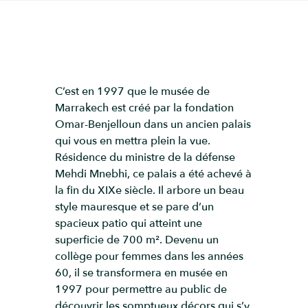
C’est en 1997 que le musée de
Marrakech est créé par la fondation
Omar-Benjelloun dans un ancien palais
qui vous en mettra plein la vue.
Résidence du ministre de la défense
Mehdi Mnebhi, ce palais a été achevé à
la fin du XIXe siècle. Il arbore un beau
style mauresque et se pare d’un
spacieux patio qui atteint une
superficie de 700 m². Devenu un
collège pour femmes dans les années
60, il se transformera en musée en
1997 pour permettre au public de
découvrir les somptueux décors qui s’y