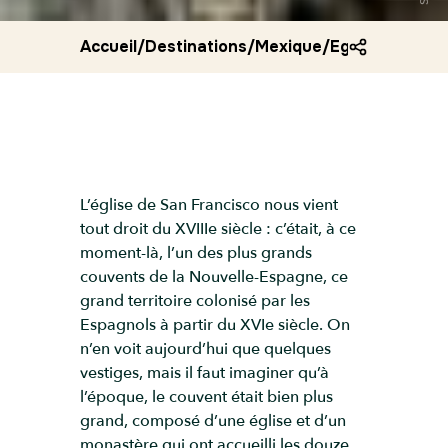
Accueil
/
Destinations
/
Mexique
/
Eglise de san 
L’église de San Francisco nous vient
tout droit du XVIIIe siècle : c’était, à ce
moment-là, l’un des plus grands
couvents de la Nouvelle-Espagne, ce
grand territoire colonisé par les
Espagnols à partir du XVIe siècle. On
n’en voit aujourd’hui que quelques
vestiges, mais il faut imaginer qu’à
l’époque, le couvent était bien plus
grand, composé d’une église et d’un
monastère qui ont accueilli les douze