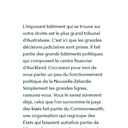
L’imposant bâtiment qui se trouve sur
votre droite est le plus grand tribunal
d’Australasie. C’est ici que les grandes
décisions judiciaires sont prises. Il fait
partie des grands bâtiments politiques
qui composent le centre financier
d’Auckland. L’occasion pour moi de
vous parler un peu du fonctionnement
politique de la Nouvelle-Zélande.
Simplement les grandes lignes,
rassurez-vous. Vous le savez sûrement
déjà, celui que l’on surnomme le pays
des kiwis fait partie du Commonwealth,
une organisation qui regroupe des
États qui faisaient autrefois partie de