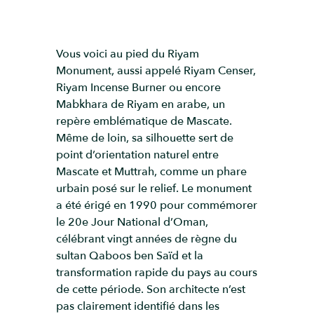
Vous voici au pied du Riyam
Monument, aussi appelé Riyam Censer,
Riyam Incense Burner ou encore
Mabkhara de Riyam en arabe, un
repère emblématique de Mascate.
Même de loin, sa silhouette sert de
point d’orientation naturel entre
Mascate et Muttrah, comme un phare
urbain posé sur le relief. Le monument
a été érigé en 1990 pour commémorer
le 20e Jour National d’Oman,
célébrant vingt années de règne du
sultan Qaboos ben Saïd et la
transformation rapide du pays au cours
de cette période. Son architecte n’est
pas clairement identifié dans les