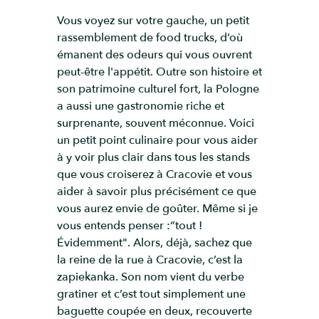
Vous voyez sur votre gauche, un petit
rassemblement de food trucks, d’où
émanent des odeurs qui vous ouvrent
peut-être l'appétit. Outre son histoire et
son patrimoine culturel fort, la Pologne
a aussi une gastronomie riche et
surprenante, souvent méconnue. Voici
un petit point culinaire pour vous aider
à y voir plus clair dans tous les stands
que vous croiserez à Cracovie et vous
aider à savoir plus précisément ce que
vous aurez envie de goûter. Même si je
vous entends penser :”tout !
Évidemment". Alors, déjà, sachez que
la reine de la rue à Cracovie, c’est la
zapiekanka. Son nom vient du verbe
gratiner et c’est tout simplement une
baguette coupée en deux, recouverte