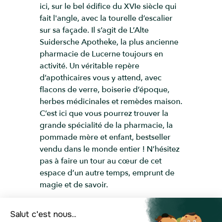
ici, sur le bel édifice du XVIe siècle qui
fait l'angle, avec la tourelle d’escalier
sur sa façade. Il s’agit de L’Alte
Suidersche Apotheke, la plus ancienne
pharmacie de Lucerne toujours en
activité. Un véritable repère
d’apothicaires vous y attend, avec
flacons de verre, boiserie d’époque,
herbes médicinales et remèdes maison.
C’est ici que vous pourrez trouver la
grande spécialité de la pharmacie, la
pommade mère et enfant, bestseller
vendu dans le monde entier ! N’hésitez
pas à faire un tour au cœur de cet
espace d’un autre temps, emprunt de
magie et de savoir.