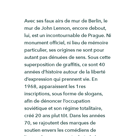
Avec ses faux airs de mur de Berlin, le
mur de John Lennon, encore debout,
lui, est un incontournable de Prague. Ni
monument officiel, ni lieu de mémoire
particulier, ses origines ne sont pour
autant pas dénuées de sens. Sous cette
superposition de graffitis, ce sont 40
années d’histoire autour de la liberté
d’expression qui prennent vie. En
1968, apparaissent les 1res
inscriptions, sous forme de slogans,
afin de dénoncer l’occupation
soviétique et son régime totalitaire,
créé 20 ans plut tôt. Dans les années
70, se rajoutent des marques de
soutien envers les comédiens de