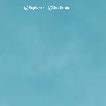
Explorer
Destinos