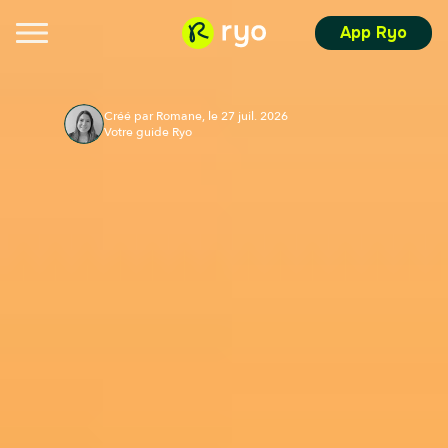
App Ryo
Créé par Romane, le 27 juil. 2026
Votre guide Ryo