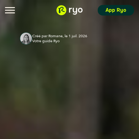
App Ryo
Créé par Romane, le 1 juil. 2026
Votre guide Ryo