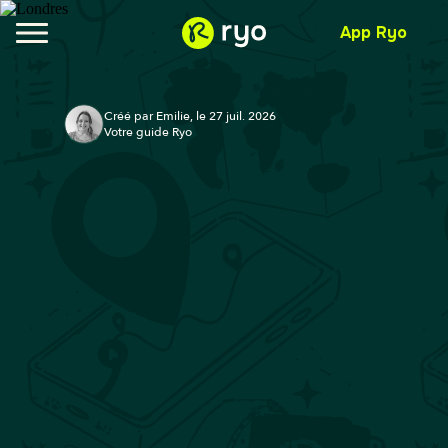
App Ryo
Créé par Emilie, le 27 juil. 2026
Votre guide Ryo