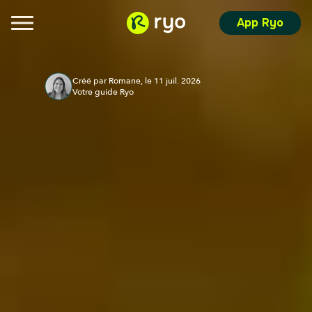
App Ryo
Créé par Romane, le 11 juil. 2026
Votre guide Ryo