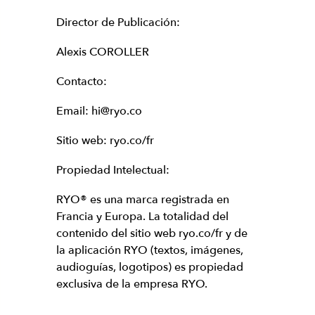
Director de Publicación:
Alexis COROLLER
Contacto:
Email: hi@ryo.co
Sitio web: ryo.co/fr
Propiedad Intelectual:
RYO® es una marca registrada en
Francia y Europa. La totalidad del
contenido del sitio web ryo.co/fr y de
la aplicación RYO (textos, imágenes,
audioguías, logotipos) es propiedad
exclusiva de la empresa RYO.