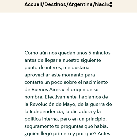
Accueil
/
Destinos
/
Argentina
/
Nacimiento de b
Como aún nos quedan unos 5 minutos
antes de llegar a nuestro siguiente
punto de interés, me gustaría
aprovechar este momento para
contarte un poco sobre el nacimiento
de Buenos Aires y el origen de su
nombre. Efectivamente, hablamos de
la Revolución de Mayo, de la guerra de
la Independencia, la dictadura y la
política interna, pero en un principio,
seguramente te preguntas qué había,
¿quién llegó primero y por qué? Antes