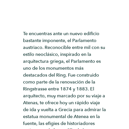
Te encuentras ante un nuevo edificio
bastante imponente, el Parlamento
austriaco. Reconocible entre mil con su
estilo neoclásico, inspirado en la
arquitectura griega, el Parlamento es
uno de los monumentos más
destacados del Ring. Fue construido
como parte de la renovación de la
Ringstrasse entre 1874 y 1883. El
arquitecto, muy marcado por su viaje a
Atenas, te ofrece hoy un rápido viaje
de ida y vuelta a Grecia para admirar la
estatua monumental de Atenea en la
fuente, las efigies de historiadores