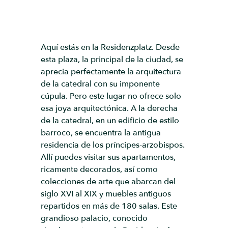
Aquí estás en la Residenzplatz. Desde
esta plaza, la principal de la ciudad, se
aprecia perfectamente la arquitectura
de la catedral con su imponente
cúpula. Pero este lugar no ofrece solo
esa joya arquitectónica. A la derecha
de la catedral, en un edificio de estilo
barroco, se encuentra la antigua
residencia de los príncipes-arzobispos.
Allí puedes visitar sus apartamentos,
ricamente decorados, así como
colecciones de arte que abarcan del
siglo XVI al XIX y muebles antiguos
repartidos en más de 180 salas. Este
grandioso palacio, conocido