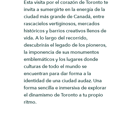
Esta visita por el corazón de Toronto te
invita a sumergirte en la energía de la
ciudad más grande de Canadá, entre
rascacielos vertiginosos, mercados
históricos y barrios creativos llenos de
vida. A lo largo del recorrido,
descubrirás el legado de los pioneros,
la imponencia de sus monumentos
emblemáticos y los lugares donde
culturas de todo el mundo se
encuentran para dar forma a la
identidad de una ciudad audaz. Una
forma sencilla e inmersiva de explorar
el dinamismo de Toronto a tu propio
ritmo.