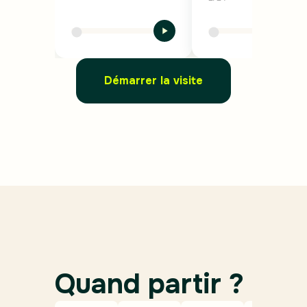
Démarrer la visite
Quand partir ?