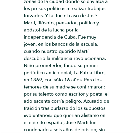
zonas de la ciudad donde se enviaba a
los presos políticos a realizar trabajos
forzados. Y tal fue el caso de José
Martí, filósofo, pensador, político y
apóstol de la lucha por la
independencia de Cuba. Fue muy
joven, en los bancos de la escuela,
cuando nuestro querido Martí
descubrió la militancia revolucionaria.
Niño prometedor, fundó su primer
periódico anticolonial, La Patria Libre,
en 1869, con sólo 16 años. Pero los
temores de su madre se confirmaron:
por su talento como escritor y poeta, el
adolescente corría peligro. Acusado de
traición tras burlarse de los supuestos
«voluntarios» que querían alistarse en
el ejército español, José Martí fue
condenado a seis años de prisión; sin