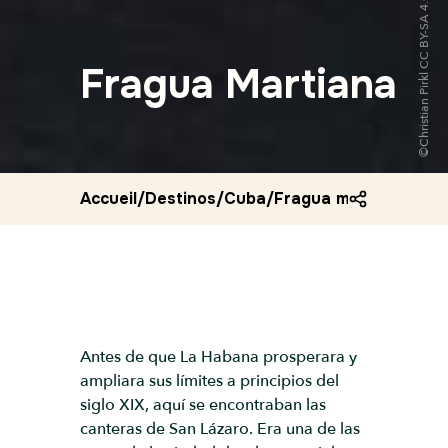
Fragua Martiana
Accueil
/
Destinos
/
Cuba
/
Fragua martiana
Antes de que La Habana prosperara y
ampliara sus límites a principios del
siglo XIX, aquí se encontraban las
canteras de San Lázaro. Era una de las