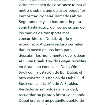
visitantes tienen dos opciones: tomar el
metro o subir a uno de estos pequeños
barcos tradicionales, llamados abras.
Seguramente ya lo has tomado para
venir hasta aquí y, de hecho, es uno de
los medios de transporte más
concurridos de Dubái, rápido y
económico. Algunos incluso permiten
dar un paseo de una hora para
descubrir los monumentos que rodean
el Dubái Creek. Hay dos viajes posibles
en Abra: uno conecta el Deira Old
Souk con la estación de Bur Dubai, el
otro conecta la estación de Dubai Old
Souk con la estación de Al Sabkha.
Verdaderos símbolos de la ciudad,
recuerdan su pasado histórico: cuando
Dubai era solo un pequeño pueblo de