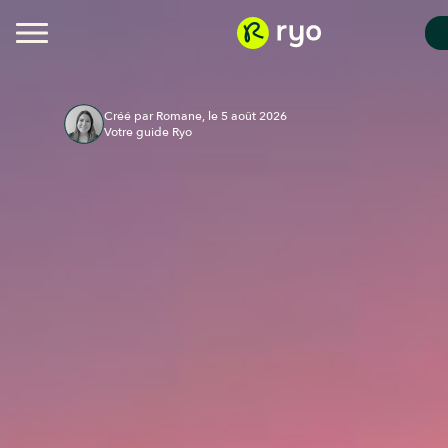
Créé par Romane, le 5 août 2026
Votre guide Ryo