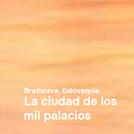
Bratislava, Eslovaquia
La ciudad de los
mil palacios