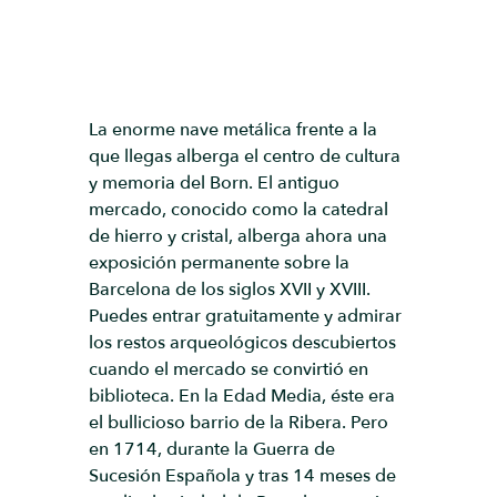
La enorme nave metálica frente a la
que llegas alberga el centro de cultura
y memoria del Born. El antiguo
mercado, conocido como la catedral
de hierro y cristal, alberga ahora una
exposición permanente sobre la
Barcelona de los siglos XVII y XVIII.
Puedes entrar gratuitamente y admirar
los restos arqueológicos descubiertos
cuando el mercado se convirtió en
biblioteca. En la Edad Media, éste era
el bullicioso barrio de la Ribera. Pero
en 1714, durante la Guerra de
Sucesión Española y tras 14 meses de