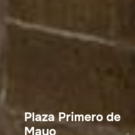
Plaza Primero de
Mayo