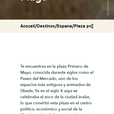
Shutterstock
Accueil
/
Destinos
/
Espana
/
Plaza primero de 
Te encuentras en la plaza Primero de
Mayo, conocida durante siglos como el
Paseo del Mercado, uno de los
espacios más antiguos y animados de
Úbeda. Ya en el siglo X aquí se
celebraba el zoco de la ciudad árabe,
lo que convirtió esta plaza en el centro
político, económico y social de la