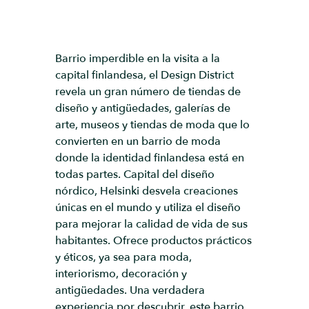
Barrio imperdible en la visita a la
capital finlandesa, el Design District
revela un gran número de tiendas de
diseño y antigüedades, galerías de
arte, museos y tiendas de moda que lo
convierten en un barrio de moda
donde la identidad finlandesa está en
todas partes. Capital del diseño
nórdico, Helsinki desvela creaciones
únicas en el mundo y utiliza el diseño
para mejorar la calidad de vida de sus
habitantes. Ofrece productos prácticos
y éticos, ya sea para moda,
interiorismo, decoración y
antigüedades. Una verdadera
experiencia por descubrir, este barrio