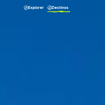
Explorer
Destinos