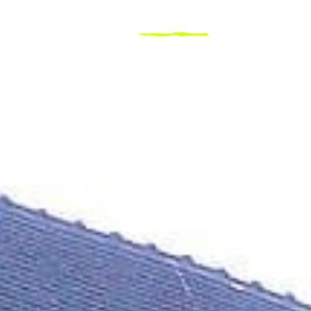
Explorer
Destinos