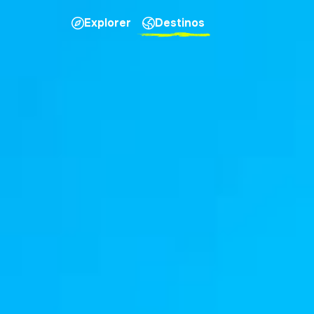
Explorer
Destinos