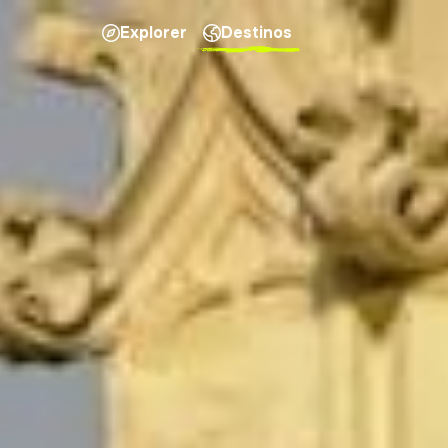
Explorer
Destinos