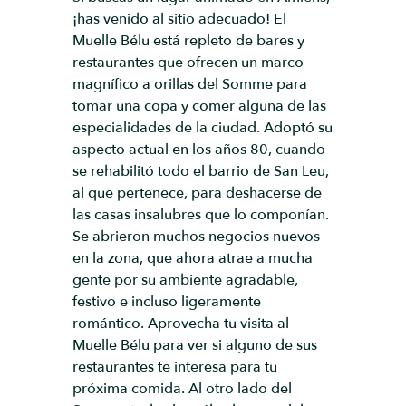
¡has venido al sitio adecuado! El
Muelle Bélu está repleto de bares y
restaurantes que ofrecen un marco
magnífico a orillas del Somme para
tomar una copa y comer alguna de las
especialidades de la ciudad. Adoptó su
aspecto actual en los años 80, cuando
se rehabilitó todo el barrio de San Leu,
al que pertenece, para deshacerse de
las casas insalubres que lo componían.
Se abrieron muchos negocios nuevos
en la zona, que ahora atrae a mucha
gente por su ambiente agradable,
festivo e incluso ligeramente
romántico. Aprovecha tu visita al
Muelle Bélu para ver si alguno de sus
restaurantes te interesa para tu
próxima comida. Al otro lado del