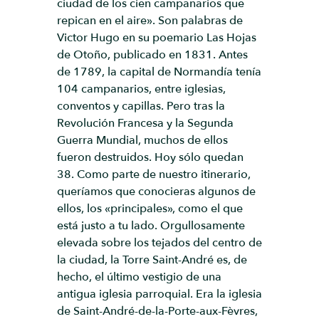
ciudad de los cien campanarios que
repican en el aire». Son palabras de
Victor Hugo en su poemario Las Hojas
de Otoño, publicado en 1831. Antes
de 1789, la capital de Normandía tenía
104 campanarios, entre iglesias,
conventos y capillas. Pero tras la
Revolución Francesa y la Segunda
Guerra Mundial, muchos de ellos
fueron destruidos. Hoy sólo quedan
38. Como parte de nuestro itinerario,
queríamos que conocieras algunos de
ellos, los «principales», como el que
está justo a tu lado. Orgullosamente
elevada sobre los tejados del centro de
la ciudad, la Torre Saint-André es, de
hecho, el último vestigio de una
antigua iglesia parroquial. Era la iglesia
de Saint-André-de-la-Porte-aux-Fèvres,