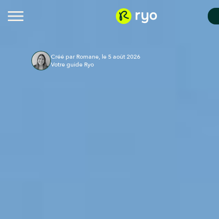
Créé par Romane, le 5 août 2026
Votre guide Ryo