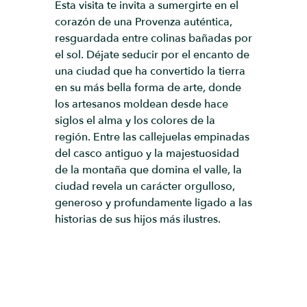
Esta visita te invita a sumergirte en el
corazón de una Provenza auténtica,
resguardada entre colinas bañadas por
el sol. Déjate seducir por el encanto de
una ciudad que ha convertido la tierra
en su más bella forma de arte, donde
los artesanos moldean desde hace
siglos el alma y los colores de la
región. Entre las callejuelas empinadas
del casco antiguo y la majestuosidad
de la montaña que domina el valle, la
ciudad revela un carácter orgulloso,
generoso y profundamente ligado a las
historias de sus hijos más ilustres.