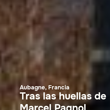
Aubagne, Francia
Tras las huellas de
Marcel Pagnol