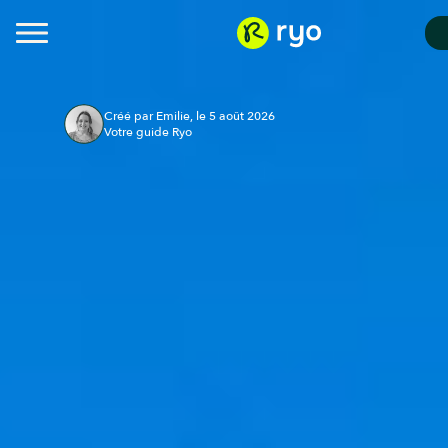
Créé par Emilie, le 5 août 2026
Votre guide Ryo