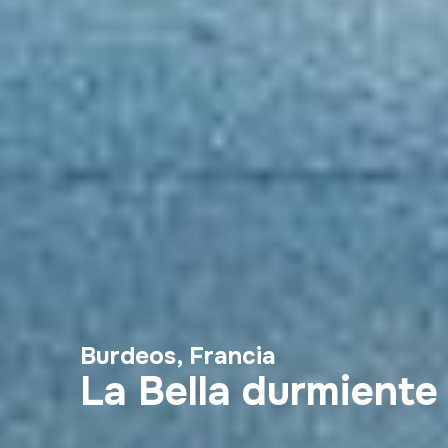
Burdeos, Francia
La Bella durmiente