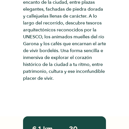
encanto de la ciudad, entre plazas
elegantes, fachadas de piedra dorada
y callejuelas llenas de carácter. A lo
largo del recorrido, descubre tesoros
arquitectónicos reconocidos por la
UNESCO, los animados muelles del río
Garona y los cafés que encarnan el arte
de vivir bordelés. Una forma sencilla e
inmersiva de explorar el corazón
histórico de la ciudad a tu ritmo, entre
patrimonio, cultura y ese inconfundible
placer de vivir.