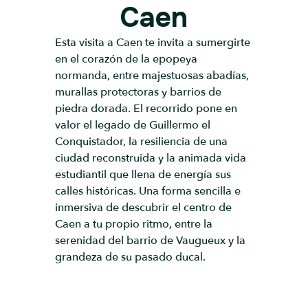
Caen
Esta visita a Caen te invita a sumergirte
en el corazón de la epopeya
normanda, entre majestuosas abadías,
murallas protectoras y barrios de
piedra dorada. El recorrido pone en
valor el legado de Guillermo el
Conquistador, la resiliencia de una
ciudad reconstruida y la animada vida
estudiantil que llena de energía sus
calles históricas. Una forma sencilla e
inmersiva de descubrir el centro de
Caen a tu propio ritmo, entre la
serenidad del barrio de Vaugueux y la
grandeza de su pasado ducal.