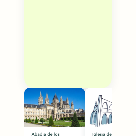
Abadía de los
Iglesia de Saint-