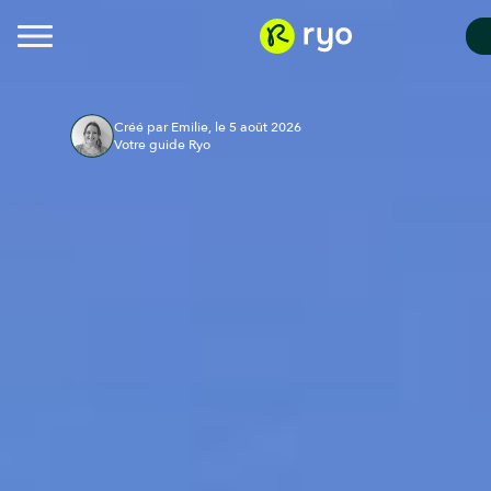
Créé par Emilie, le 5 août 2026
Votre guide Ryo