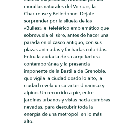
murallas naturales del Vercors, la
Chartreuse y Belledonne. Déjate
sorprender por la silueta de las
«Bulles», el teleférico emblemático que
sobrevuela el Isère, antes de hacer una
parada en el casco antiguo, con sus
plazas animadas y fachadas coloridas.
Entre la audacia de su arquitectura
contemporánea y la presencia
imponente de la Bastilla de Grenoble,
que vigila la ciudad desde lo alto, la
ciudad revela un carácter dinámico y
alpino. Un recorrido a pie, entre
jardines urbanos y vistas hacia cumbres
nevadas, para descubrir toda la
energía de una metrópoli en lo más
alto.