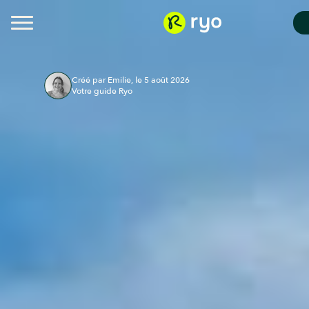
Créé par Emilie, le 5 août 2026
Votre guide Ryo