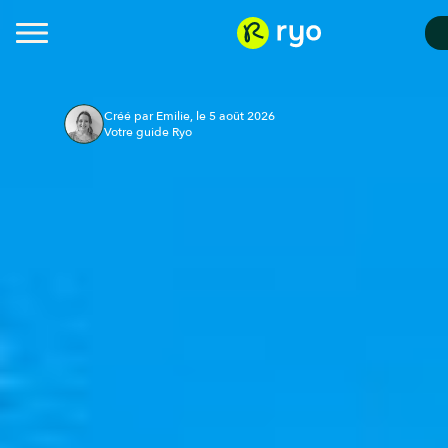
Créé par Emilie, le 5 août 2026
Votre guide Ryo