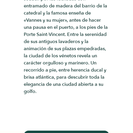
entramado de madera del barrio de la
catedral y la famosa enseña de
«Vannes y su mujer», antes de hacer
una pausa en el puerto, a los pies de la
Porte Saint-Vincent. Entre la serenidad
de sus antiguos lavaderos y la
animación de sus plazas empedradas,
la ciudad de los vénetos revela un
carácter orgulloso y marinero. Un
recorrido a pie, entre herencia ducal y
brisa atlántica, para descubrir toda la
elegancia de una ciudad abierta a su
golfo.