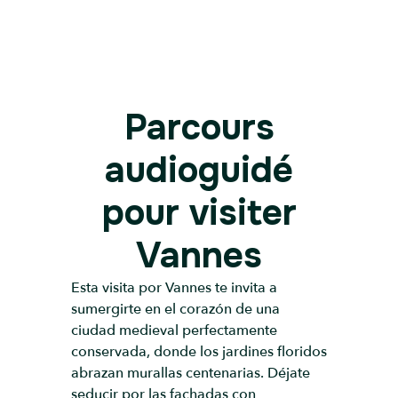
Parcours
audioguidé
pour visiter
Vannes
Esta visita por Vannes te invita a
sumergirte en el corazón de una
ciudad medieval perfectamente
conservada, donde los jardines floridos
abrazan murallas centenarias. Déjate
seducir por las fachadas con