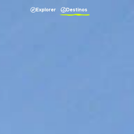
Explorer
Destinos