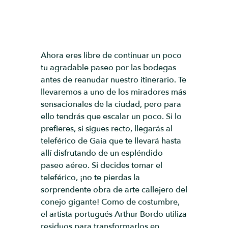
Ahora eres libre de continuar un poco
tu agradable paseo por las bodegas
antes de reanudar nuestro itinerario. Te
llevaremos a uno de los miradores más
sensacionales de la ciudad, pero para
ello tendrás que escalar un poco. Si lo
prefieres, si sigues recto, llegarás al
teleférico de Gaia que te llevará hasta
allí disfrutando de un espléndido
paseo aéreo. Si decides tomar el
teleférico, ¡no te pierdas la
sorprendente obra de arte callejero del
conejo gigante! Como de costumbre,
el artista portugués Arthur Bordo utiliza
residuos para transformarlos en