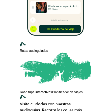
Rutas audioguiadas
Road trips interactivos
Planificador de viajes
Visita ciudades con nuestras
audioguías. Recorre las calles más