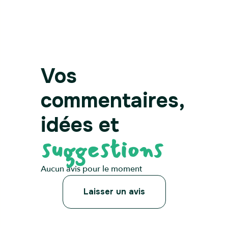
Audios
Parcours
Vos
commentaires,
idées et
suggestions
Aucun avis pour le moment
Laisser un avis