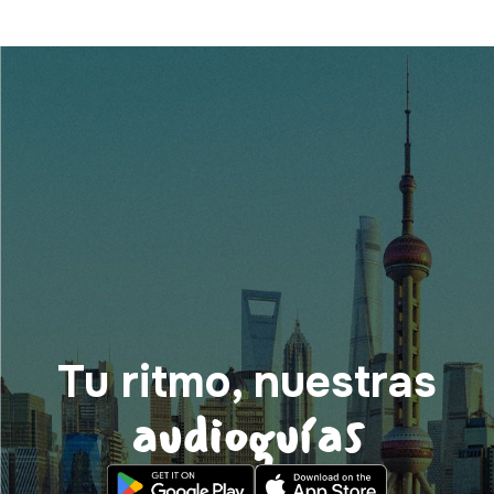
Tu ritmo, nuestras
audioguías