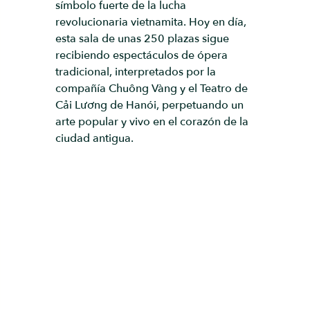
símbolo fuerte de la lucha
revolucionaria vietnamita. Hoy en día,
esta sala de unas 250 plazas sigue
recibiendo espectáculos de ópera
tradicional, interpretados por la
compañía Chuông Vàng y el Teatro de
Cải Lương de Hanói, perpetuando un
arte popular y vivo en el corazón de la
ciudad antigua.