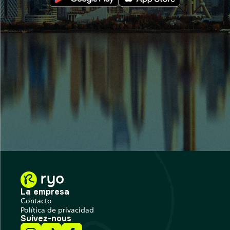
La empresa
Contacto
Política de privacidad
Suivez-nous