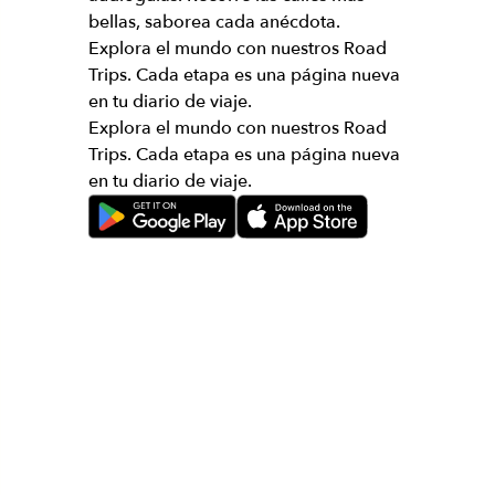
bellas, saborea cada anécdota.
Explora el mundo con nuestros Road
Trips. Cada etapa es una página nueva
en tu diario de viaje.
Explora el mundo con nuestros Road
Trips. Cada etapa es una página nueva
en tu diario de viaje.