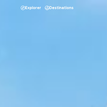
Explorer
Destinations