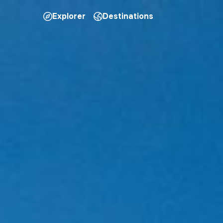
Explorer
Destinations