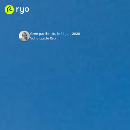
Créé par Emilie, le 11 juil. 2026
Votre guide Ryo