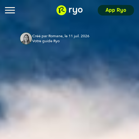
App Ryo
Créé par Romane, le 11 juil. 2026
Votre guide Ryo