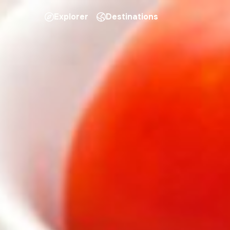
Explorer
Destinations