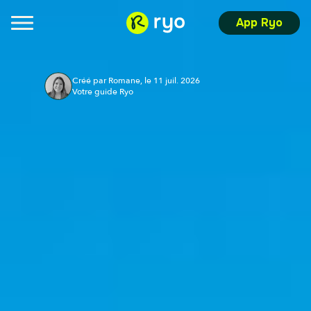
App Ryo
Créé par Romane, le 11 juil. 2026
Votre guide Ryo