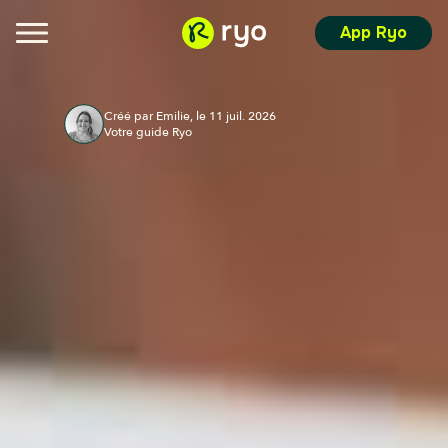
App Ryo
Créé par Emilie, le 11 juil. 2026
Votre guide Ryo