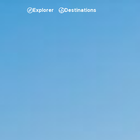
Explorer
Destinations