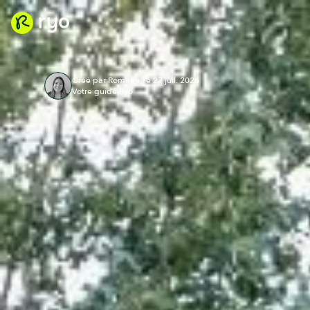
Créé par Romane, le 27 juil. 2026
Votre guide Ryo