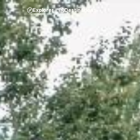
Explorer
Destinations