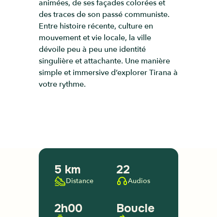
animées, de ses façades colorées et
des traces de son passé communiste.
Entre histoire récente, culture en
mouvement et vie locale, la ville
dévoile peu à peu une identité
singulière et attachante. Une manière
simple et immersive d’explorer Tirana à
votre rythme.
5 km
22
Distance
Audios
2h00
Boucle