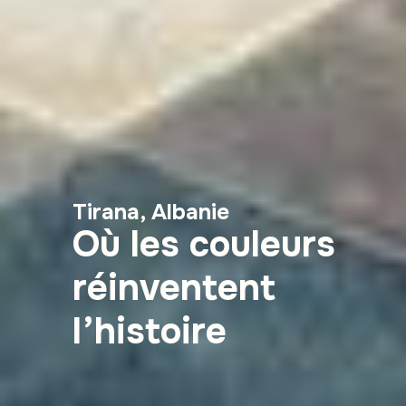
Tirana, Albanie
Où les couleurs
réinventent
l’histoire