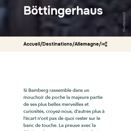
Böttingerhaus
Shutterstock
Accueil
/
Destinations
/
Allemagne
/
Boettingerh
Si Bamberg rassemble dans un
mouchoir de poche la majeure partie
de ses plus belles merveilles et
curiosités, croyez-nous, d’autres plus à
l’écart n’ont pas de quoi rester sur le
banc de touche. La preuve avec la