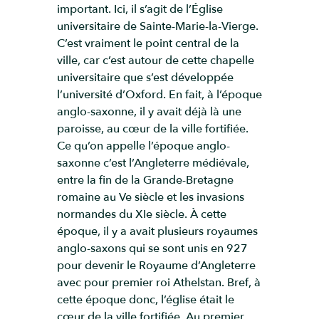
important. Ici, il s’agit de l’Église
universitaire de Sainte-Marie-la-Vierge.
C’est vraiment le point central de la
ville, car c’est autour de cette chapelle
universitaire que s’est développée
l’université d’Oxford. En fait, à l’époque
anglo-saxonne, il y avait déjà là une
paroisse, au cœur de la ville fortifiée.
Ce qu’on appelle l’époque anglo-
saxonne c’est l’Angleterre médiévale,
entre la fin de la Grande-Bretagne
romaine au Ve siècle et les invasions
normandes du XIe siècle. À cette
époque, il y a avait plusieurs royaumes
anglo-saxons qui se sont unis en 927
pour devenir le Royaume d’Angleterre
avec pour premier roi Athelstan. Bref, à
cette époque donc, l’église était le
cœur de la ville fortifiée. Au premier